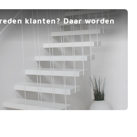
vreden klanten? Daar worden