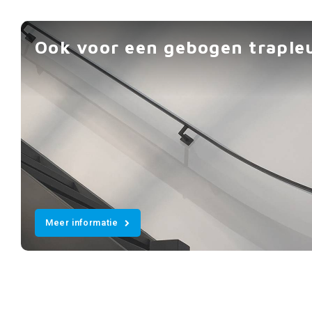
Ook voor een gebogen traple
Meer informatie