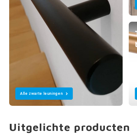
Alle zwarte leuningen
Uitgelichte producten