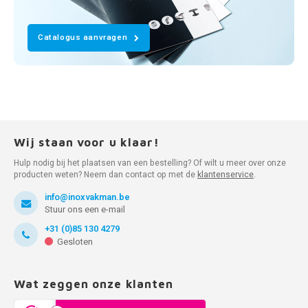
Catalogus aanvragen
Wij staan voor u klaar!
Hulp nodig bij het plaatsen van een bestelling? Of wilt u meer over onze
producten weten? Neem dan contact op met de
klantenservice
.
info@inoxvakman.be
Stuur ons een e-mail
+31 (0)85 130 4279
Gesloten
Wat zeggen onze klanten