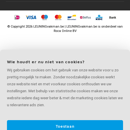
©
Copyright
2026 LEUNINGvakman.be | LEUNINGvakman.be is onderdeel van
Roca Online BV
Wie houdt er nu niet van cookies?
Wij gebruiken cookies om het gebruik van onze website voor u zo
prettig mogelijk te maken. Zonder noodzakelijke cookies werkt
onze website niet en met voorkeur cookies onthouden we uw
instellingen. Met behulp van statistische cookies maken we onze
website iedere dag weer beter & met de marketing cookies laten we
u relevantere ads zien.
Toestaan