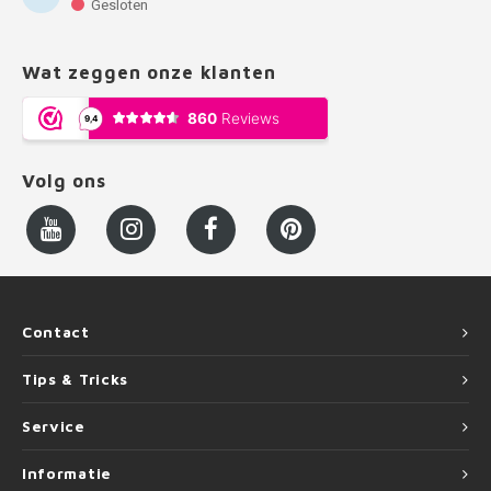
Gesloten
Wat zeggen onze klanten
Volg ons
Contact
Tips & Tricks
Service
Informatie