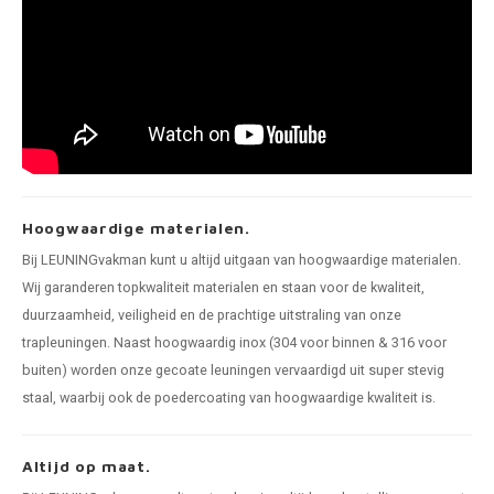
Hoogwaardige materialen.
Bij LEUNINGvakman kunt u altijd uitgaan van hoogwaardige materialen.
Wij garanderen topkwaliteit materialen en staan voor de kwaliteit,
duurzaamheid, veiligheid en de prachtige uitstraling van onze
trapleuningen. Naast hoogwaardig inox (304 voor binnen & 316 voor
buiten) worden onze gecoate leuningen vervaardigd uit super stevig
staal, waarbij ook de poedercoating van hoogwaardige kwaliteit is.
Altijd op maat.