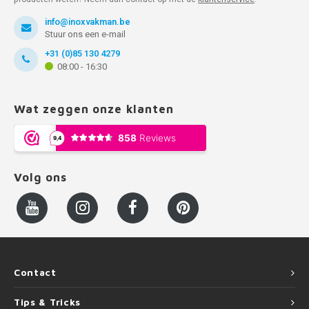
info@inoxvakman.be
Stuur ons een e-mail
+31 (0)85 130 4279
08:00 - 16:30
Wat zeggen onze klanten
Volg ons
Contact
Tips & Tricks