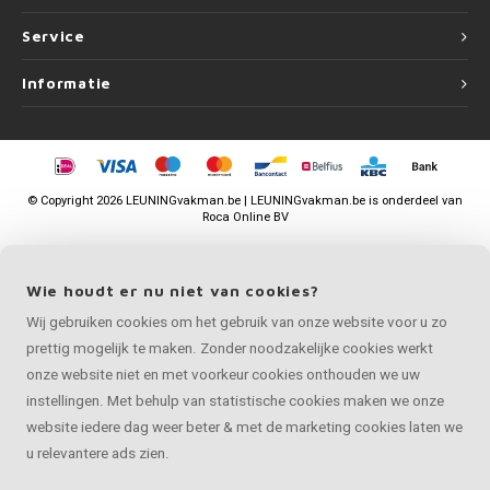
Service
Informatie
©
Copyright
2026 LEUNINGvakman.be | LEUNINGvakman.be is onderdeel van
Roca Online BV
Wie houdt er nu niet van cookies?
Wij gebruiken cookies om het gebruik van onze website voor u zo
prettig mogelijk te maken. Zonder noodzakelijke cookies werkt
onze website niet en met voorkeur cookies onthouden we uw
instellingen. Met behulp van statistische cookies maken we onze
website iedere dag weer beter & met de marketing cookies laten we
u relevantere ads zien.