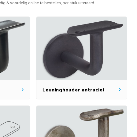
dig & voordelig online te bestellen, per stuk uiteraard.
Leuninghouder antraciet