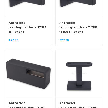
Antraciet
Antraciet
leuninghouder - TYPE
leuninghouder - TYPE
11 - recht
11 kort - recht
€27,90
€27,90
Antraciet
Antraciet
leuninghouder - TYPE
leuninghouder - TYPE