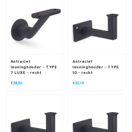
Antraciet
Antraciet
leuninghouder - TYPE
leuninghouder - TYPE
7 LUXE - recht
10 - recht
€28,50
€32,10