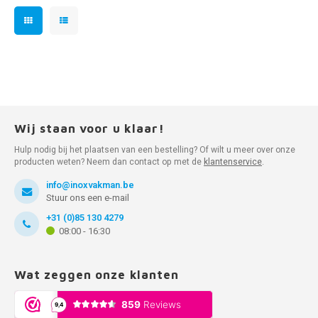
Wij staan voor u klaar!
Hulp nodig bij het plaatsen van een bestelling? Of wilt u meer over onze
producten weten? Neem dan contact op met de
klantenservice
.
info@inoxvakman.be
Stuur ons een e-mail
+31 (0)85 130 4279
08:00 - 16:30
Wat zeggen onze klanten