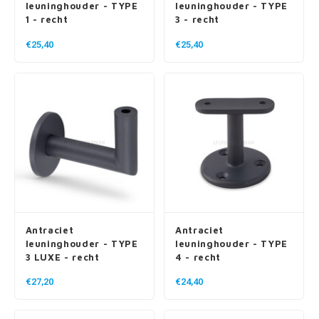
leuninghouder - TYPE
leuninghouder - TYPE
1 - recht
3 - recht
€25,40
€25,40
Antraciet
Antraciet
leuninghouder - TYPE
leuninghouder - TYPE
3 LUXE - recht
4 - recht
€27,20
€24,40