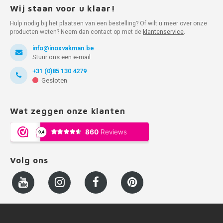
Wij staan voor u klaar!
Hulp nodig bij het plaatsen van een bestelling? Of wilt u meer over onze
producten weten? Neem dan contact op met de
klantenservice
.
info@inoxvakman.be
Stuur ons een e-mail
+31 (0)85 130 4279
Gesloten
Wat zeggen onze klanten
Volg ons