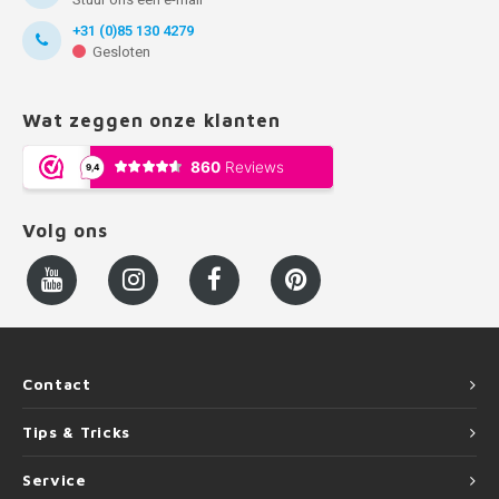
+31 (0)85 130 4279
Gesloten
Wat zeggen onze klanten
Volg ons
Contact
Tips & Tricks
Service