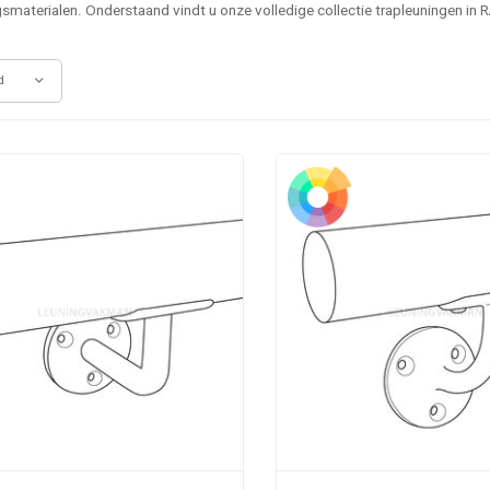
smaterialen. Onderstaand vindt u onze volledige collectie trapleuningen in R
d