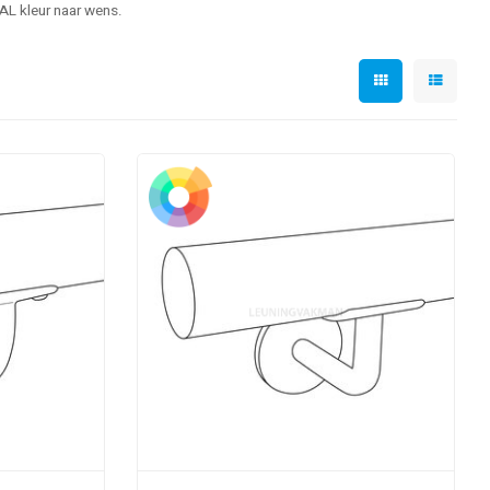
AL kleur naar wens.