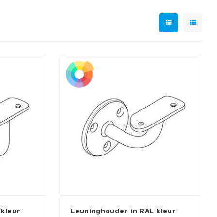
 kleur
Leuninghouder in RAL kleur