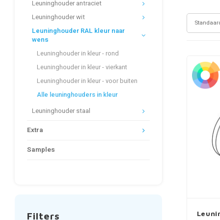
Leuninghouder antraciet
Leuninghouder wit
Standaar
Leuninghouder RAL kleur naar
wens
Leuninghouder in kleur - rond
Leuninghouder in kleur - vierkant
Leuninghouder in kleur - voor buiten
Alle leuninghouders in kleur
Leuninghouder staal
Extra
Samples
Leuni
Filters