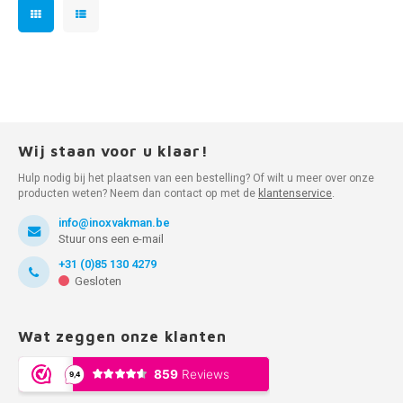
Wij staan voor u klaar!
Hulp nodig bij het plaatsen van een bestelling? Of wilt u meer over onze
producten weten? Neem dan contact op met de
klantenservice
.
info@inoxvakman.be
Stuur ons een e-mail
+31 (0)85 130 4279
Gesloten
Wat zeggen onze klanten