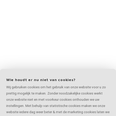
Wie houdt er nu niet van cookies?
Wij gebruiken cookies om het gebruik van onze website voor u zo
prettig mogelijk te maken. Zonder noodzakelijke cookies werkt
onze website niet en met voorkeur cookies onthouden we uw
instellingen. Met behulp van statistische cookies maken we onze
website iedere dag weer beter & met de marketing cookies laten we