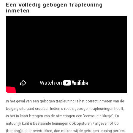
Een volledig gebogen trapleuning
inmeten
In het geval van een
gebogen trapleuning
is het correct inmeten van de
buiging uiteraard cruciaal. Indien u reeds gebogen trapleuningen heeft,
is het in kaart brengen van de afmetingen een 'eenvoudig klusje'. En
natuurlijk kunt u bestaande leuningen ook opsturen / afgeven of op
(behang)papier overtrekken, dan maken wij de gebogen leuning perfect