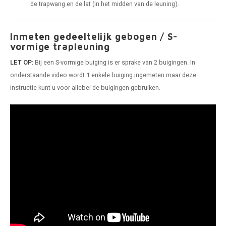
de trapwang en de lat (in het midden van de leuning).
Inmeten gedeeltelijk gebogen / S-
vormige trapleuning
LET OP:
Bij een S-vormige buiging is er sprake van 2 buigingen. In
onderstaande video wordt 1 enkele buiging ingemeten maar deze
instructie kunt u voor allebei de buigingen gebruiken.