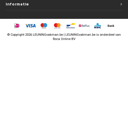
Informatie
©
Copyright
2026 LEUNINGvakman.be | LEUNINGvakman.be is onderdeel van
Roca Online BV