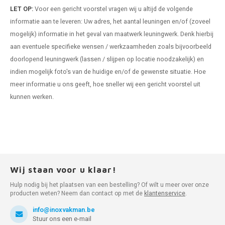
LET OP:
Voor een gericht voorstel vragen wij u altijd de volgende
informatie aan te leveren: Uw adres, het aantal leuningen en/of (zoveel
mogelijk) informatie in het geval van maatwerk leuningwerk. Denk hierbij
aan eventuele specifieke wensen / werkzaamheden zoals bijvoorbeeld
doorlopend leuningwerk (lassen / slijpen op locatie noodzakelijk) en
indien mogelijk foto's van de huidige en/of de gewenste situatie. Hoe
meer informatie u ons geeft, hoe sneller wij een gericht voorstel uit
kunnen werken.
Wij staan voor u klaar!
Hulp nodig bij het plaatsen van een bestelling? Of wilt u meer over onze
producten weten? Neem dan contact op met de
klantenservice
.
info@inoxvakman.be
Stuur ons een e-mail