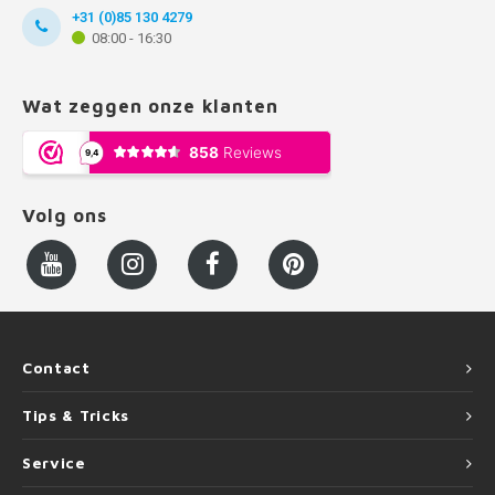
+31 (0)85 130 4279
08:00 - 16:30
Wat zeggen onze klanten
Volg ons
Contact
Tips & Tricks
Service