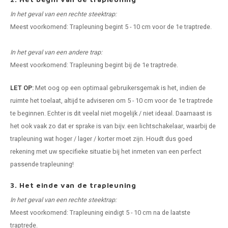
In het geval van een rechte steektrap:
Meest voorkomend: Trapleuning begint 5 - 10 cm voor de 1e traptrede.
In het geval van een andere trap:
Meest voorkomend: Trapleuning begint bij de 1e traptrede.
LET OP:
Met oog op een optimaal gebruikersgemak is het, indien de
ruimte het toelaat, altijd te adviseren om 5 - 10 cm voor de 1e traptrede
te beginnen. Echter is dit veelal niet mogelijk / niet ideaal. Daarnaast is
het ook vaak zo dat er sprake is van bijv. een lichtschakelaar, waarbij de
trapleuning wat hoger / lager / korter moet zijn. Houdt dus goed
rekening met uw specifieke situatie bij het inmeten van een perfect
passende trapleuning!
3. Het einde van de trapleuning
In het geval van een rechte steektrap:
Meest voorkomend: Trapleuning eindigt 5 - 10 cm na de laatste
traptrede.