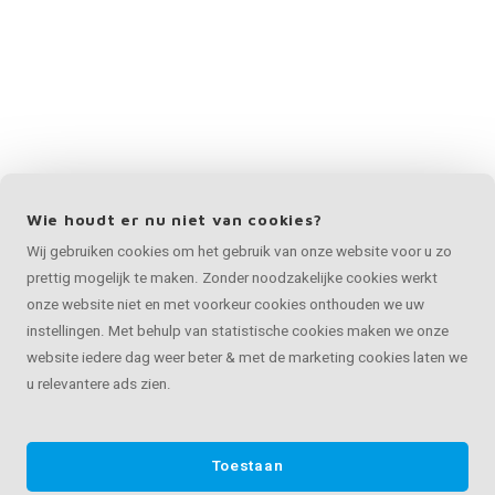
Wie houdt er nu niet van cookies?
Wij gebruiken cookies om het gebruik van onze website voor u zo
prettig mogelijk te maken. Zonder noodzakelijke cookies werkt
onze website niet en met voorkeur cookies onthouden we uw
instellingen. Met behulp van statistische cookies maken we onze
website iedere dag weer beter & met de marketing cookies laten we
u relevantere ads zien.
Toestaan