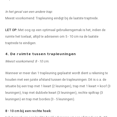
In het geval van een andere trap:
Meest voorkomend: Trapleuning eindigt bij de laatste traptrede.
LET OP:
Met oog op een optimaal gebruikersgemak is het, indien de
ruimte het toelaat, altijd te adviseren om 5 - 10 cm na de laatste
traptrede te eindigen.
4. De ruimte tussen trapleuningen
Meest voorkomend: 8 - 10 cm.
Wanneer er meer dan 1 trapleuning geplaatst wordt dient u rekening te
houden met een juiste afstand tussen de trapleuningen. Dit is o.a. de
situatie bij een trap met 1 kwart (2 leuningen), trap met 1 kwart + koof (3
leuningen), trap met dubbele kwart (3 leuningen), rechte spiltrap (3
leuningen) en trap met bordes (3 - 5 leuningen).
8 - 10 cm bij een rechte hoek: