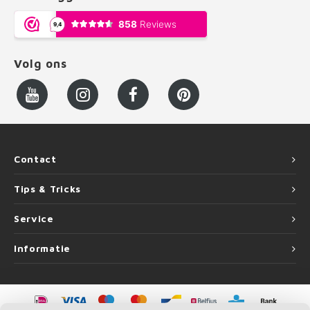
Volg ons
Contact
Tips & Tricks
Service
Informatie