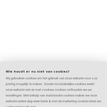
Wie houdt er nu niet van cookies?
Wij gebruiken cookies om het gebruik van onze website voor u zo
prettig mogelijk te maken. Zonder noodzakelijke cookies werkt
onze website niet en met voorkeur cookies onthouden we uw
instellingen. Met behulp van statistische cookies maken we onze
website iedere dag weer beter & met de marketing cookies laten we
u relevantere ads zien.