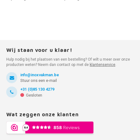
Wij staan voor u klaar!
Hulp nodig bij het plaatsen van een bestelling? Of wilt u meer over onze
producten weten? Neem dan contact op met de
klantenservice
.
info@inoxvakman.be
Stuur ons een e-mail
+31 (0)85 130 4279
Gesloten
Wat zeggen onze klanten