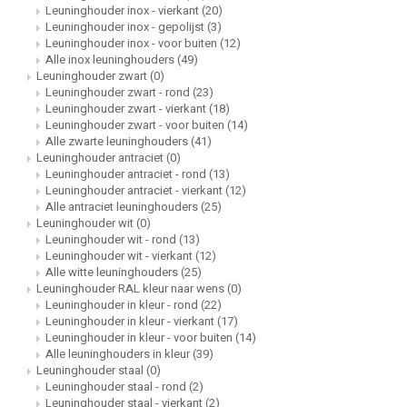
Leuninghouder inox - vierkant
(20)
Leuninghouder inox - gepolijst
(3)
Leuninghouder inox - voor buiten
(12)
Alle inox leuninghouders
(49)
Leuninghouder zwart
(0)
Leuninghouder zwart - rond
(23)
Leuninghouder zwart - vierkant
(18)
Leuninghouder zwart - voor buiten
(14)
Alle zwarte leuninghouders
(41)
Leuninghouder antraciet
(0)
Leuninghouder antraciet - rond
(13)
Leuninghouder antraciet - vierkant
(12)
Alle antraciet leuninghouders
(25)
Leuninghouder wit
(0)
Leuninghouder wit - rond
(13)
Leuninghouder wit - vierkant
(12)
Alle witte leuninghouders
(25)
Leuninghouder RAL kleur naar wens
(0)
Leuninghouder in kleur - rond
(22)
Leuninghouder in kleur - vierkant
(17)
Leuninghouder in kleur - voor buiten
(14)
Alle leuninghouders in kleur
(39)
Leuninghouder staal
(0)
Leuninghouder staal - rond
(2)
Leuninghouder staal - vierkant
(2)