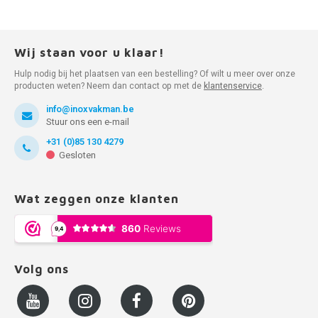
Wij staan voor u klaar!
Hulp nodig bij het plaatsen van een bestelling? Of wilt u meer over onze
producten weten? Neem dan contact op met de
klantenservice
.
info@inoxvakman.be
Stuur ons een e-mail
+31 (0)85 130 4279
Gesloten
Wat zeggen onze klanten
Volg ons