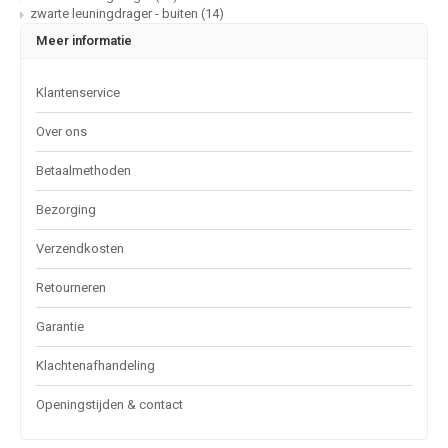
zwarte leuningdrager - buiten
(14)
Meer informatie
Klantenservice
Over ons
Betaalmethoden
Bezorging
Verzendkosten
Retourneren
Garantie
Klachtenafhandeling
Openingstijden & contact