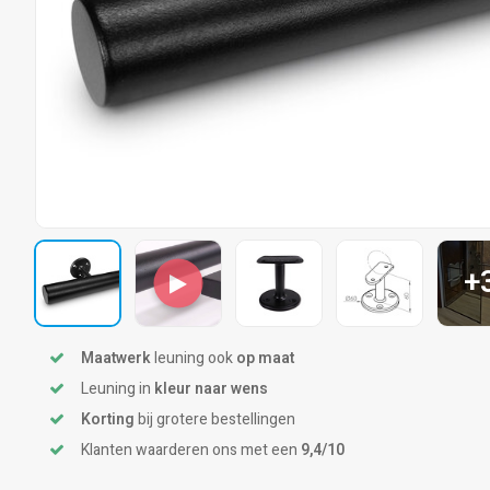
+
Maatwerk
leuning ook
op maat
Leuning in
kleur naar wens
Korting
bij grotere bestellingen
Klanten waarderen ons met een
9,4/10