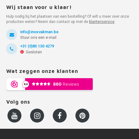
Wij staan voor u klaar!
Hulp nodig bij het plaatsen van een bestelling? Of wilt u meer over onze
producten weten? Neem dan contact op met de
klantenservice
.
info@inoxvakman.be
Stuur ons een e-mail
+31 (0)85 130 4279
Gesloten
Wat zeggen onze klanten
Volg ons