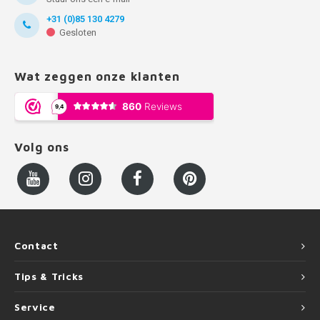
+31 (0)85 130 4279
Gesloten
Wat zeggen onze klanten
Volg ons
Contact
Tips & Tricks
Service