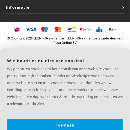
Informatie
©
Copyright
2026 LEUNINGvakman.be | LEUNINGvakman.be is onderdeel van
Roca Online BV
Wie houdt er nu niet van cookies?
Wij gebruiken cookies om het gebruik van onze website voor u zo
prettig mogelijk te maken. Zonder noodzakelijke cookies werkt
onze website niet en met voorkeur cookies onthouden we uw
instellingen. Met behulp van statistische cookies maken we onze
website iedere dag weer beter & met de marketing cookies laten we
u relevantere ads zien.
Toestaan