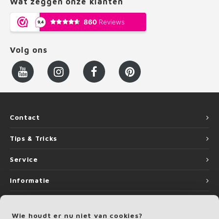
Wat zeggen onze klanten
Volg ons
Contact
Tips & Tricks
Service
Informatie
Wie houdt er nu niet van cookies?