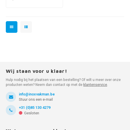
Wij staan voor u klaar!
Hulp nodig bij het plaatsen van een bestelling? Of wilt u meer over onze
producten weten? Neem dan contact op met de
klantenservice
.
info@inoxvakman.be
Stuur ons een e-mail
+31 (0)85 130 4279
Gesloten