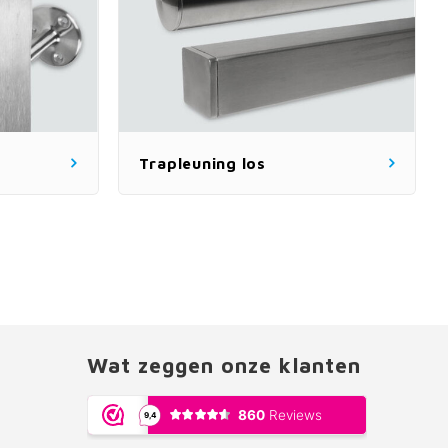
Trapleuning los
Wat zeggen onze klanten