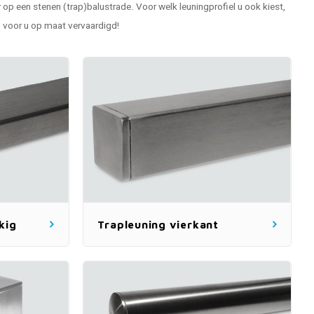
 op een stenen (trap)balustrade. Voor welk leuningprofiel u ook kiest,
 voor u op maat vervaardigd!
kig
Trapleuning vierkant