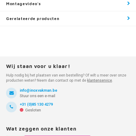
Montagevideo's
Gerelateerde producten
Wij staan voor u klaar!
Hulp nodig bij het plaatsen van een bestelling? Of wilt u meer over onze
producten weten? Neem dan contact op met de
klantenservice
.
info@inoxvakman.be
Stuur ons een e-mail
+31 (0)85 130 4279
Gesloten
Wat zeggen onze klanten