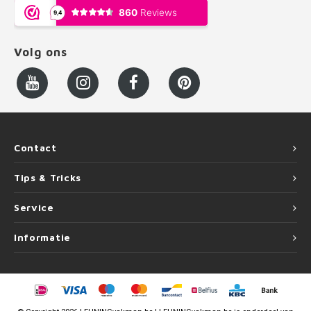
Volg ons
Contact
Tips & Tricks
Service
Informatie