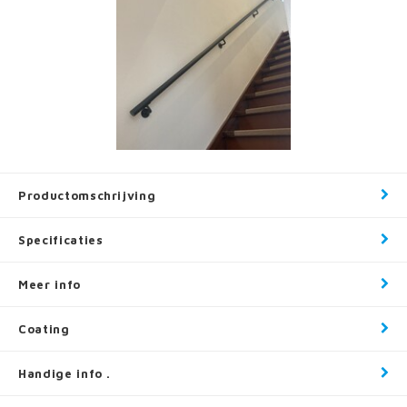
Productomschrijving
Specificaties
Meer info
Coating
Handige info .