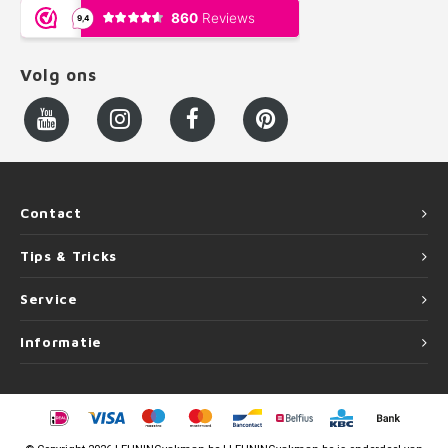
Volg ons
Contact
Tips & Tricks
Service
Informatie