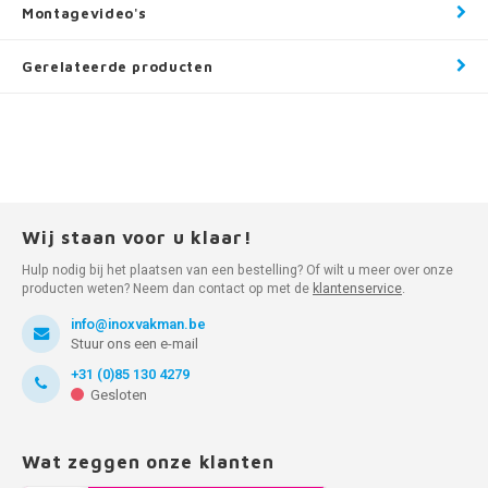
Montagevideo's
Gerelateerde producten
Wij staan voor u klaar!
Hulp nodig bij het plaatsen van een bestelling? Of wilt u meer over onze
producten weten? Neem dan contact op met de
klantenservice
.
info@inoxvakman.be
Stuur ons een e-mail
+31 (0)85 130 4279
Gesloten
Wat zeggen onze klanten