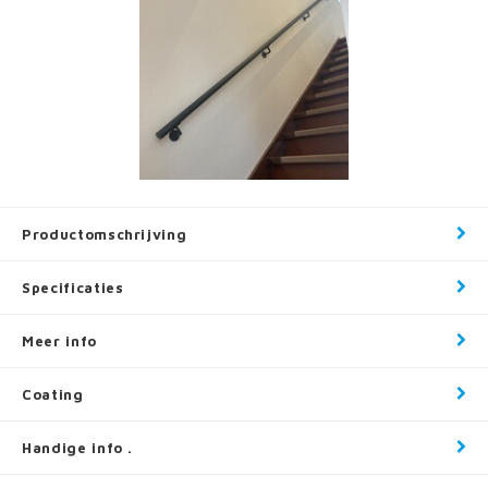
Productomschrijving
Specificaties
Meer info
Coating
Handige info .