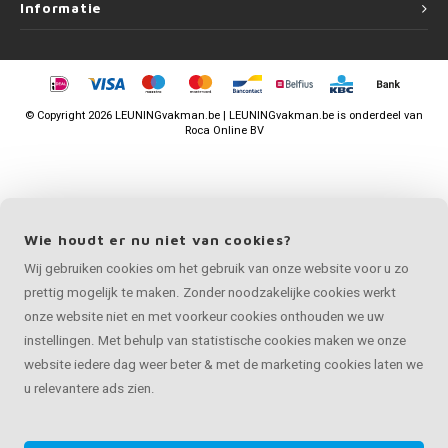
Informatie
©
Copyright
2026 LEUNINGvakman.be | LEUNINGvakman.be is onderdeel van
Roca Online BV
Wie houdt er nu niet van cookies?
Wij gebruiken cookies om het gebruik van onze website voor u zo
prettig mogelijk te maken. Zonder noodzakelijke cookies werkt
onze website niet en met voorkeur cookies onthouden we uw
instellingen. Met behulp van statistische cookies maken we onze
website iedere dag weer beter & met de marketing cookies laten we
u relevantere ads zien.