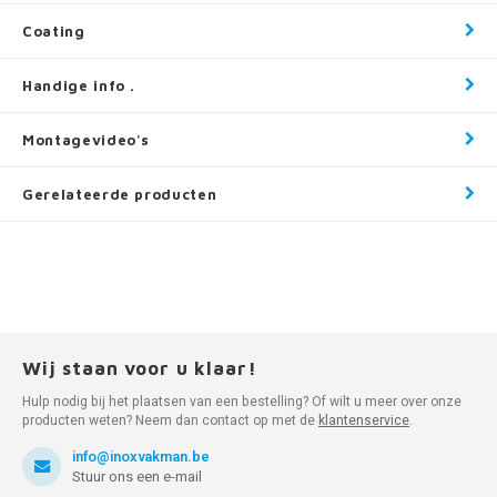
Coating
Handige info .
Montagevideo's
Gerelateerde producten
Wij staan voor u klaar!
Hulp nodig bij het plaatsen van een bestelling? Of wilt u meer over onze
producten weten? Neem dan contact op met de
klantenservice
.
info@inoxvakman.be
Stuur ons een e-mail