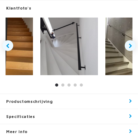
Klantfoto's
Productomschrijving
Specificaties
Meer info