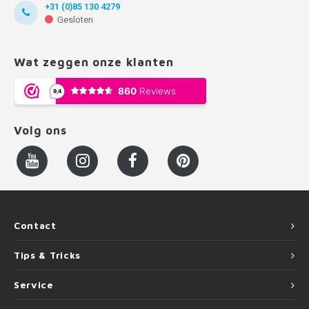
+31 (0)85 130 4279
Gesloten
Wat zeggen onze klanten
Volg ons
Contact
Tips & Tricks
Service