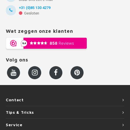
+31 (0)85 130 4279
Gesloten
Wat zeggen onze klanten
Volg ons
Contact
Tips & Tricks
Service