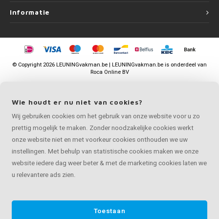
Informatie
©
Copyright
2026 LEUNINGvakman.be | LEUNINGvakman.be is onderdeel van
Roca Online BV
Wie houdt er nu niet van cookies?
Wij gebruiken cookies om het gebruik van onze website voor u zo
prettig mogelijk te maken. Zonder noodzakelijke cookies werkt
onze website niet en met voorkeur cookies onthouden we uw
instellingen. Met behulp van statistische cookies maken we onze
website iedere dag weer beter & met de marketing cookies laten we
u relevantere ads zien.
Toestaan