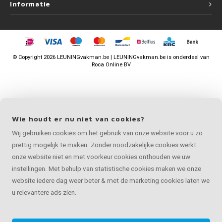
Informatie
©
Copyright
2026 LEUNINGvakman.be | LEUNINGvakman.be is onderdeel van
Roca Online BV
Wie houdt er nu niet van cookies?
Wij gebruiken cookies om het gebruik van onze website voor u zo
prettig mogelijk te maken. Zonder noodzakelijke cookies werkt
onze website niet en met voorkeur cookies onthouden we uw
instellingen. Met behulp van statistische cookies maken we onze
website iedere dag weer beter & met de marketing cookies laten we
u relevantere ads zien.