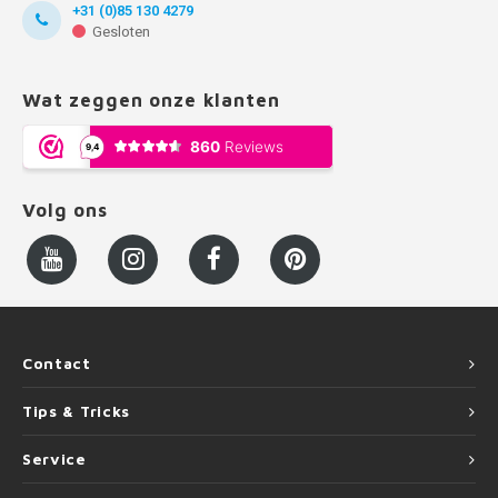
+31 (0)85 130 4279
Gesloten
Wat zeggen onze klanten
Volg ons
Contact
Tips & Tricks
Service