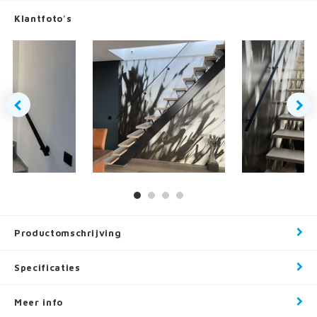
Klantfoto's
Productomschrijving
Specificaties
Meer info