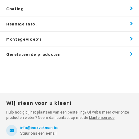
Coating
Handige info .
Montagevideo's
Gerelateerde producten
Wij staan voor u klaar!
Hulp nodig bij het plaatsen van een bestelling? Of wilt u meer over onze
producten weten? Neem dan contact op met de
klantenservice
.
info@inoxvakman.be
Stuur ons een e-mail