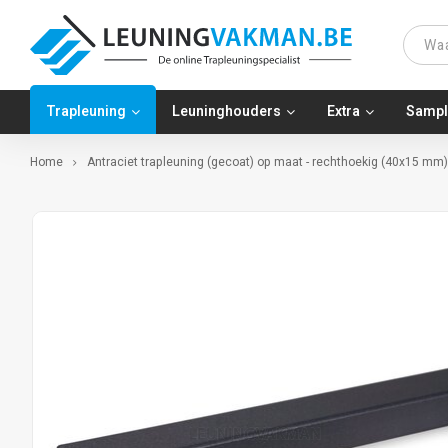
Trapleuning
Leuninghouders
Extra
Sampl
Home
Antraciet trapleuning (gecoat) op maat - rechthoekig (40x15 mm)