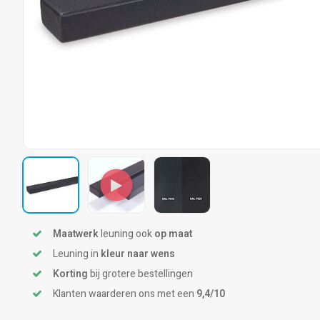
Maatwerk
leuning ook
op maat
Leuning in
kleur naar wens
Korting
bij grotere bestellingen
Klanten waarderen ons met een
9,4/10