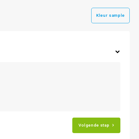
Kleur sample
Volgende stap