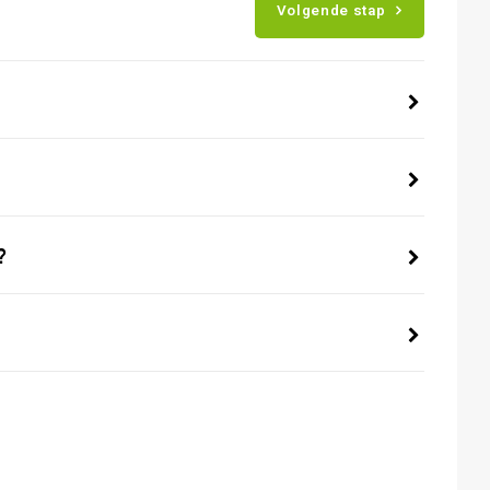
Volgende stap
?