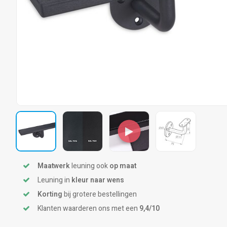
Maatwerk
leuning ook
op maat
Leuning in
kleur naar wens
Korting
bij grotere bestellingen
Klanten waarderen ons met een
9,4/10