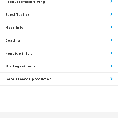
Productomschrijving
Specificaties
Meer info
Coating
Handige info .
Montagevideo's
Gerelateerde producten