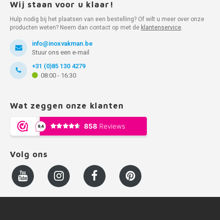
Wij staan voor u klaar!
Hulp nodig bij het plaatsen van een bestelling? Of wilt u meer over onze
producten weten? Neem dan contact op met de
klantenservice
.
info@inoxvakman.be
Stuur ons een e-mail
+31 (0)85 130 4279
08:00 - 16:30
Wat zeggen onze klanten
Volg ons