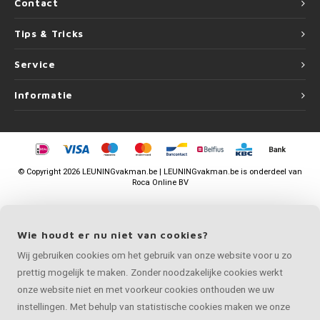
Contact
Tips & Tricks
Service
Informatie
©
Copyright
2026 LEUNINGvakman.be | LEUNINGvakman.be is onderdeel van
Roca Online BV
Wie houdt er nu niet van cookies?
Wij gebruiken cookies om het gebruik van onze website voor u zo
prettig mogelijk te maken. Zonder noodzakelijke cookies werkt
onze website niet en met voorkeur cookies onthouden we uw
instellingen. Met behulp van statistische cookies maken we onze