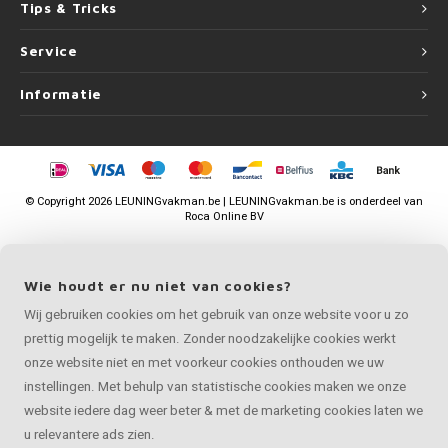
Tips & Tricks
Service
Informatie
©
Copyright
2026 LEUNINGvakman.be | LEUNINGvakman.be is onderdeel van
Roca Online BV
Wie houdt er nu niet van cookies?
Wij gebruiken cookies om het gebruik van onze website voor u zo
prettig mogelijk te maken. Zonder noodzakelijke cookies werkt
onze website niet en met voorkeur cookies onthouden we uw
instellingen. Met behulp van statistische cookies maken we onze
website iedere dag weer beter & met de marketing cookies laten we
u relevantere ads zien.