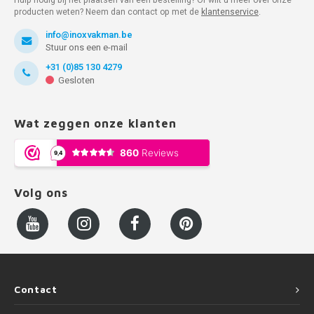
producten weten? Neem dan contact op met de
klantenservice
.
info@inoxvakman.be
Stuur ons een e-mail
+31 (0)85 130 4279
Gesloten
Wat zeggen onze klanten
Volg ons
Contact