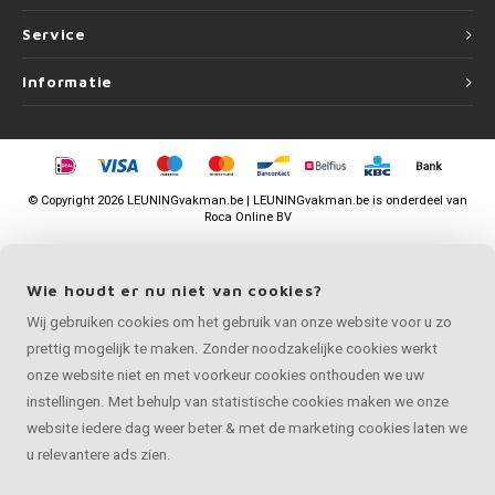
Service
Informatie
©
Copyright
2026 LEUNINGvakman.be | LEUNINGvakman.be is onderdeel van
Roca Online BV
Wie houdt er nu niet van cookies?
Wij gebruiken cookies om het gebruik van onze website voor u zo
prettig mogelijk te maken. Zonder noodzakelijke cookies werkt
onze website niet en met voorkeur cookies onthouden we uw
instellingen. Met behulp van statistische cookies maken we onze
website iedere dag weer beter & met de marketing cookies laten we
u relevantere ads zien.