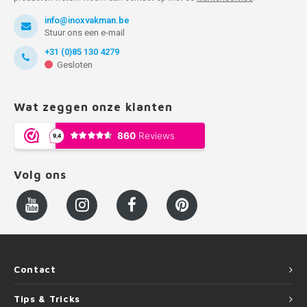
info@inoxvakman.be
Stuur ons een e-mail
+31 (0)85 130 4279
Gesloten
Wat zeggen onze klanten
Volg ons
Contact
Tips & Tricks