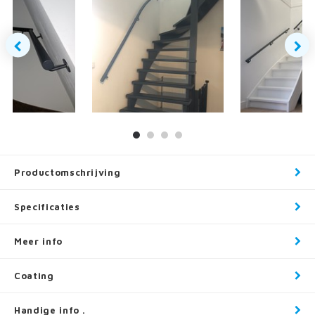
Productomschrijving
Specificaties
Meer info
Coating
Handige info .