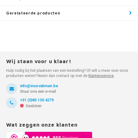
Gerelateerde producten
Wij staan voor u klaar!
Hulp nodig bij het plaatsen van een bestelling? Of wilt u meer over onze
producten weten? Neem dan contact op met de
klantenservice
.
info@inoxvakman.be
Stuur ons een e-mail
+31 (0)85 130 4279
Gesloten
Wat zeggen onze klanten