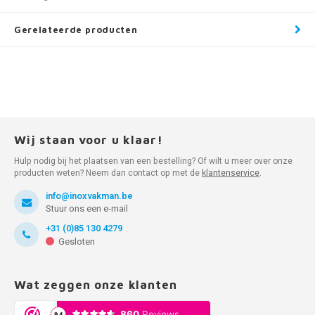
Gerelateerde producten
Wij staan voor u klaar!
Hulp nodig bij het plaatsen van een bestelling? Of wilt u meer over onze
producten weten? Neem dan contact op met de
klantenservice
.
info@inoxvakman.be
Stuur ons een e-mail
+31 (0)85 130 4279
Gesloten
Wat zeggen onze klanten