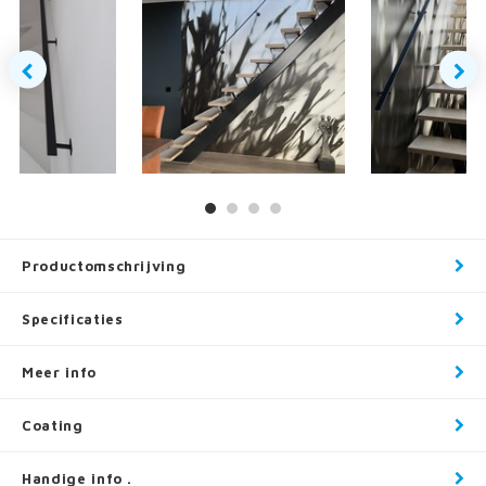
Productomschrijving
Specificaties
Meer info
Coating
Handige info .