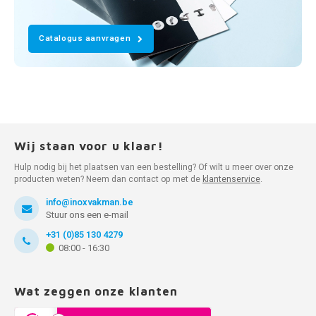
Catalogus aanvragen
Wij staan voor u klaar!
Hulp nodig bij het plaatsen van een bestelling? Of wilt u meer over onze
producten weten? Neem dan contact op met de
klantenservice
.
info@inoxvakman.be
Stuur ons een e-mail
+31 (0)85 130 4279
08:00 - 16:30
Wat zeggen onze klanten