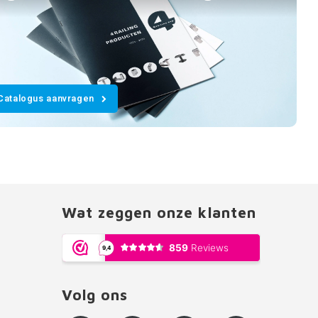
Catalogus aanvragen
Wat zeggen onze klanten
Volg ons