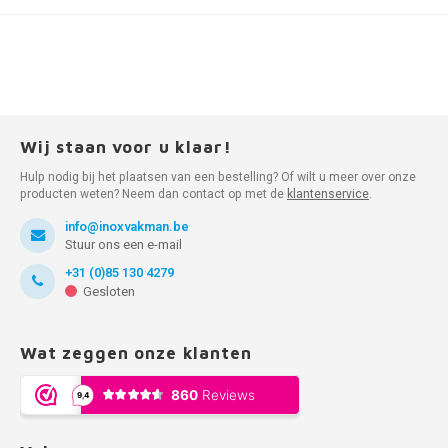
Wij staan voor u klaar!
Hulp nodig bij het plaatsen van een bestelling? Of wilt u meer over onze
producten weten? Neem dan contact op met de
klantenservice
.
info@inoxvakman.be
Stuur ons een e-mail
+31 (0)85 130 4279
Gesloten
Wat zeggen onze klanten