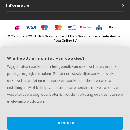
Informatie
©
Copyright
2026 LEUNINGvakman.be | LEUNINGvakman.be is onderdeel van
Roca Online BV
Wie houdt er nu niet van cookies?
Wij gebruiken cookies om het gebruik van onze website voor u zo
prettig mogelijk te maken. Zonder noodzakelijke cookies werkt
onze website niet en met voorkeur cookies onthouden we uw
instellingen. Met behulp van statistische cookies maken we onze
website iedere dag weer beter & met de marketing cookies laten we
u relevantere ads zien.
Toestaan