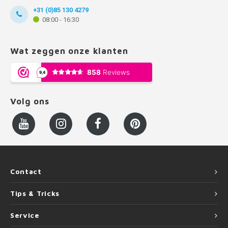
+31 (0)85 130 4279
08:00 - 16:30
Wat zeggen onze klanten
Volg ons
Contact
Tips & Tricks
Service