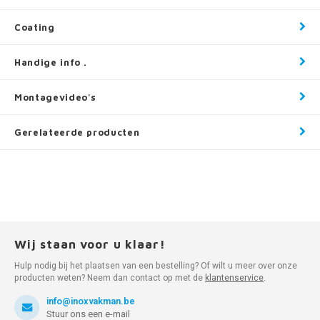
Coating
Handige info .
Montagevideo's
Gerelateerde producten
Wij staan voor u klaar!
Hulp nodig bij het plaatsen van een bestelling? Of wilt u meer over onze
producten weten? Neem dan contact op met de
klantenservice
.
info@inoxvakman.be
Stuur ons een e-mail