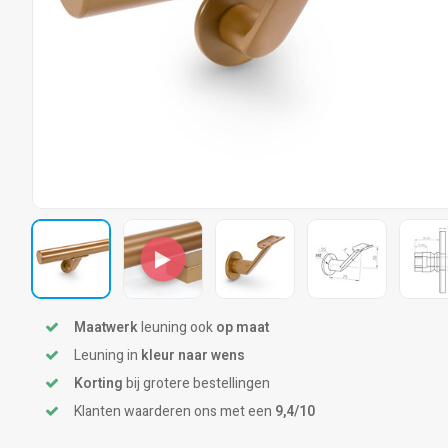
Maatwerk
leuning ook
op maat
Leuning in
kleur naar wens
Korting
bij grotere bestellingen
Klanten waarderen ons met een
9,4/10