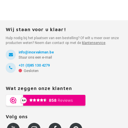
Wij staan voor u klaar!
Hulp nodig bij het plaatsen van een bestelling? Of wilt u meer over onze
producten weten? Neem dan contact op met de
klantenservice
.
info@inoxvakman.be
Stuur ons een e-mail
+31 (0)85 130 4279
Gesloten
Wat zeggen onze klanten
Volg ons