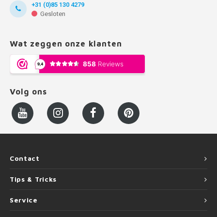
+31 (0)85 130 4279
Gesloten
Wat zeggen onze klanten
Volg ons
Contact
Tips & Tricks
Service