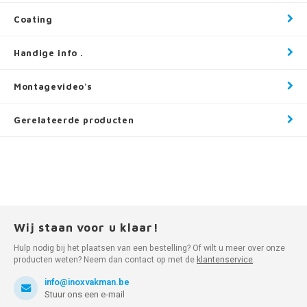
Coating
Handige info .
Montagevideo's
Gerelateerde producten
Wij staan voor u klaar!
Hulp nodig bij het plaatsen van een bestelling? Of wilt u meer over onze
producten weten? Neem dan contact op met de
klantenservice
.
info@inoxvakman.be
Stuur ons een e-mail