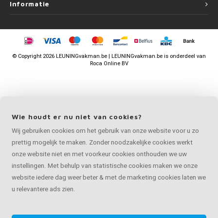
Informatie
©
Copyright
2026 LEUNINGvakman.be | LEUNINGvakman.be is onderdeel van
Roca Online BV
Wie houdt er nu niet van cookies?
Wij gebruiken cookies om het gebruik van onze website voor u zo
prettig mogelijk te maken. Zonder noodzakelijke cookies werkt
onze website niet en met voorkeur cookies onthouden we uw
instellingen. Met behulp van statistische cookies maken we onze
website iedere dag weer beter & met de marketing cookies laten we
u relevantere ads zien.