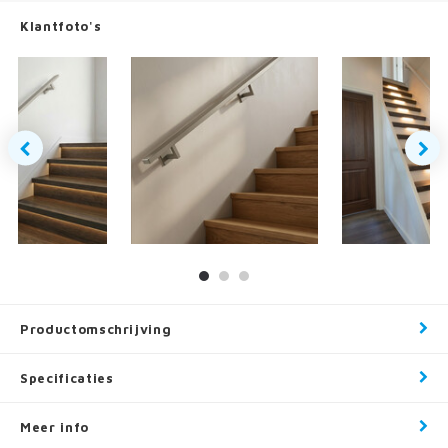
Klantfoto's
Productomschrijving
Specificaties
Meer info