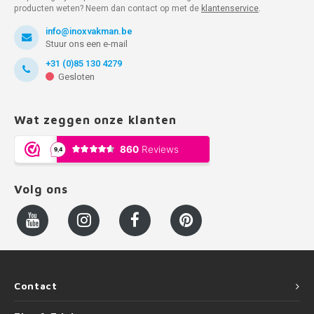
producten weten? Neem dan contact op met de
klantenservice
.
info@inoxvakman.be
Stuur ons een e-mail
+31 (0)85 130 4279
Gesloten
Wat zeggen onze klanten
Volg ons
Contact