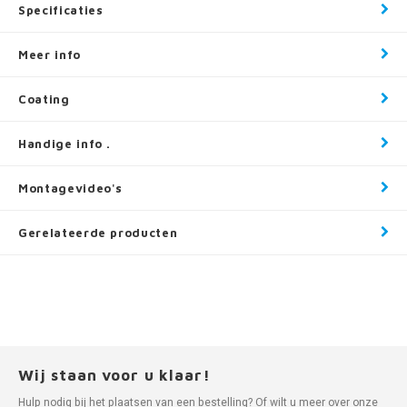
Specificaties
Meer info
Coating
Handige info .
Montagevideo's
Gerelateerde producten
Wij staan voor u klaar!
Hulp nodig bij het plaatsen van een bestelling? Of wilt u meer over onze