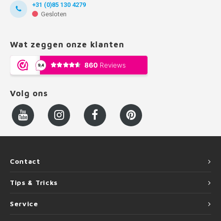
+31 (0)85 130 4279
Gesloten
Wat zeggen onze klanten
Volg ons
Contact
Tips & Tricks
Service