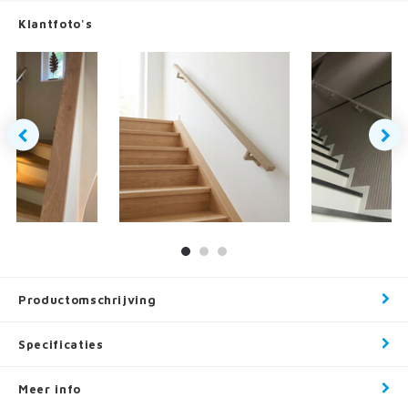
Klantfoto's
Productomschrijving
Specificaties
Meer info