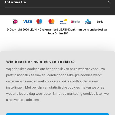
Informatie
©
Copyright
2026 LEUNINGvakman.be | LEUNINGvakman.be is onderdeel van
Roca Online BV
Wie houdt er nu niet van cookies?
Wij gebruiken cookies om het gebruik van onze website voor u zo
prettig mogelijk te maken. Zonder noodzakelijke cookies werkt
onze website niet en met voorkeur cookies onthouden we uw
instellingen. Met behulp van statistische cookies maken we onze
website iedere dag weer beter & met de marketing cookies laten we
u relevantere ads zien.