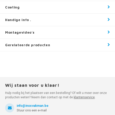
Coating
Handige info .
Montagevideo's
Gerelateerde producten
Wij staan voor u klaar!
Hulp nodig bij het plaatsen van een bestelling? Of wilt u meer over onze
producten weten? Neem dan contact op met de
klantenservice
.
info@inoxvakman.be
Stuur ons een e-mail