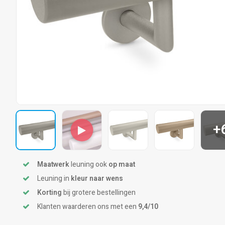
+
Maatwerk
leuning ook
op maat
Leuning in
kleur naar wens
Korting
bij grotere bestellingen
Klanten waarderen ons met een
9,4/10