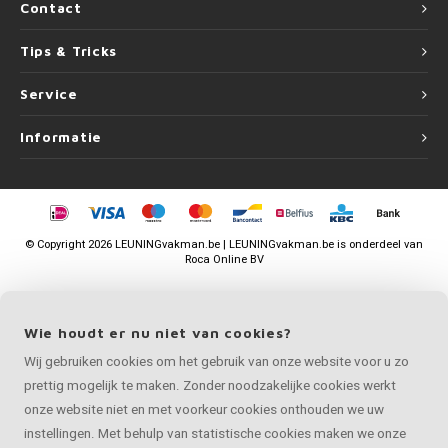
Contact
Tips & Tricks
Service
Informatie
©
Copyright
2026 LEUNINGvakman.be | LEUNINGvakman.be is onderdeel van
Roca Online BV
Wie houdt er nu niet van cookies?
Wij gebruiken cookies om het gebruik van onze website voor u zo
prettig mogelijk te maken. Zonder noodzakelijke cookies werkt
onze website niet en met voorkeur cookies onthouden we uw
instellingen. Met behulp van statistische cookies maken we onze