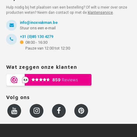
Hulp nodig bij het plaatsen van een bestelling? Of wilt u meer over onze
producten weten? Neem dan contact op met de
klantenservice
.
info@inoxvakman.be
Stuur ons een e-mail
+31 (0)85 130 4279
08:00 - 16:30
Pauze van 12:00 tot 12:30
Wat zeggen onze klanten
Volg ons