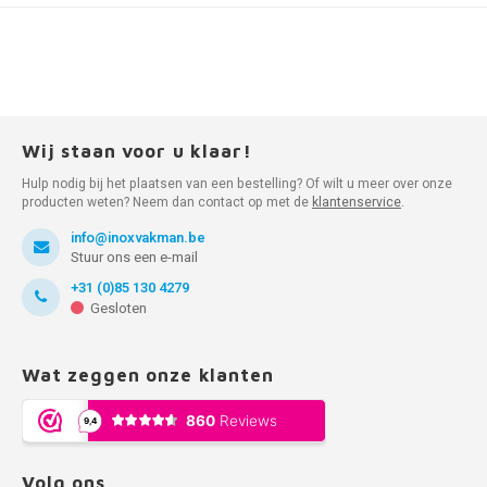
Wij staan voor u klaar!
Hulp nodig bij het plaatsen van een bestelling? Of wilt u meer over onze
producten weten? Neem dan contact op met de
klantenservice
.
info@inoxvakman.be
Stuur ons een e-mail
+31 (0)85 130 4279
Gesloten
Wat zeggen onze klanten
Volg ons