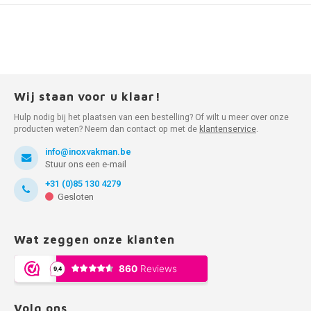
Wij staan voor u klaar!
Hulp nodig bij het plaatsen van een bestelling? Of wilt u meer over onze
producten weten? Neem dan contact op met de
klantenservice
.
info@inoxvakman.be
Stuur ons een e-mail
+31 (0)85 130 4279
Gesloten
Wat zeggen onze klanten
Volg ons