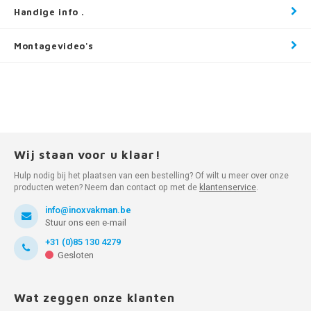
Handige info .
Montagevideo's
Wij staan voor u klaar!
Hulp nodig bij het plaatsen van een bestelling? Of wilt u meer over onze
producten weten? Neem dan contact op met de
klantenservice
.
info@inoxvakman.be
Stuur ons een e-mail
+31 (0)85 130 4279
Gesloten
Wat zeggen onze klanten