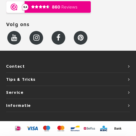
Volg ons
Contact
Tips & Tricks
Service
Informatie