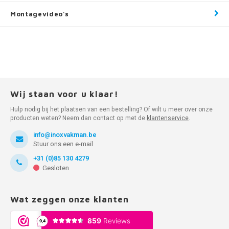
Montagevideo's
Wij staan voor u klaar!
Hulp nodig bij het plaatsen van een bestelling? Of wilt u meer over onze
producten weten? Neem dan contact op met de
klantenservice
.
info@inoxvakman.be
Stuur ons een e-mail
+31 (0)85 130 4279
Gesloten
Wat zeggen onze klanten