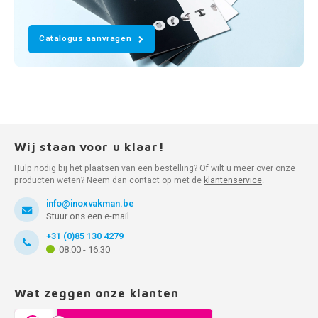
Catalogus aanvragen
Wij staan voor u klaar!
Hulp nodig bij het plaatsen van een bestelling? Of wilt u meer over onze
producten weten? Neem dan contact op met de
klantenservice
.
info@inoxvakman.be
Stuur ons een e-mail
+31 (0)85 130 4279
08:00 - 16:30
Wat zeggen onze klanten