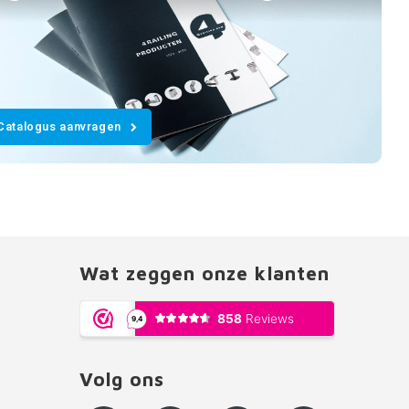
Catalogus aanvragen
Wat zeggen onze klanten
Volg ons