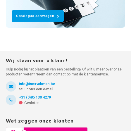
Catalogus aanvragen
Wij staan voor u klaar!
Hulp nodig bij het plaatsen van een bestelling? Of wilt u meer over onze
producten weten? Neem dan contact op met de
klantenservice
.
info@inoxvakman.be
Stuur ons een e-mail
+31 (0)85 130 4279
Gesloten
Wat zeggen onze klanten